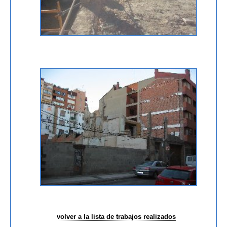
volver a la lista de trabajos realizados